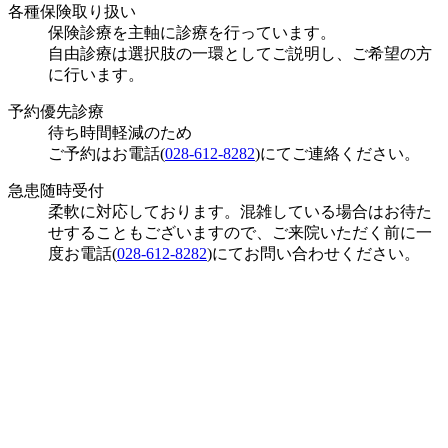
各種保険取り扱い
保険診療を主軸に診療を行っています。
自由診療は選択肢の一環としてご説明し、ご希望の方
に行います。
予約優先診療
待ち時間軽減のため
ご予約はお電話(
028-612-8282
)にてご連絡ください。
急患随時受付
柔軟に対応しております。混雑している場合はお待た
せすることもございますので、ご来院いただく前に一
度お電話(
028-612-8282
)にてお問い合わせください。