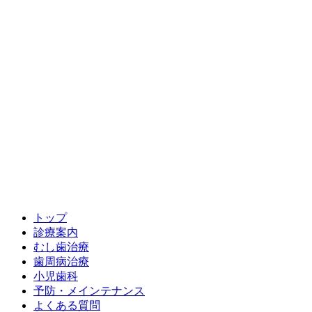
トップ
診療案内
むし歯治療
歯周病治療
小児歯科
予防・メインテナンス
よくある質問